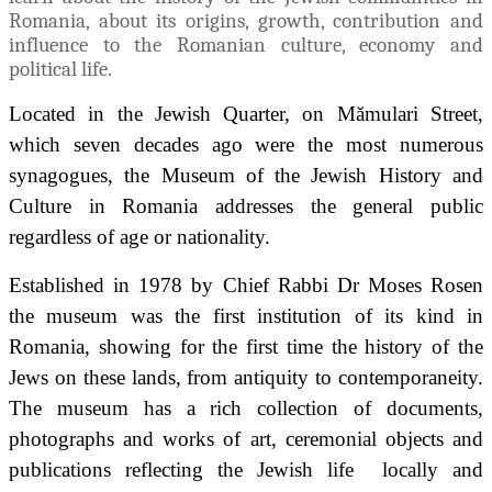
Romania, about its origins, growth, contribution and
influence to the Romanian culture, economy and
political life.
Located in the Jewish Quarter, on Mămulari Street,
which seven decades ago were the most numerous
synagogues, the Museum of the Jewish History and
Culture in Romania addresses the general public
regardless of age or nationality.
Established in 1978 by Chief Rabbi Dr Moses Rosen
the museum was the first institution of its kind in
Romania, showing for the first time the history of the
Jews on these lands, from antiquity to contemporaneity.
The museum has a rich collection of documents,
photographs and works of art, ceremonial objects and
publications reflecting the Jewish life locally and