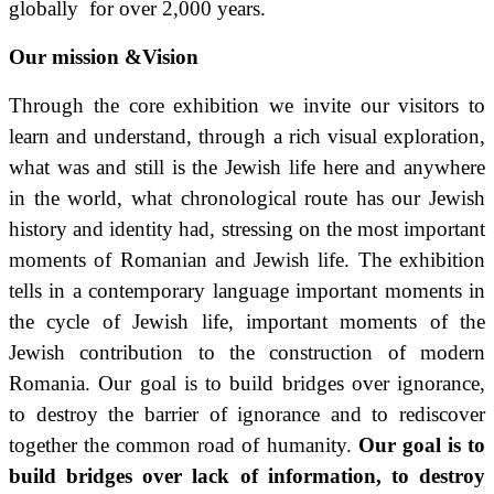
globally for over 2,000 years.
Our mission &Vision
Through the core exhibition we invite our visitors to
learn and understand, through a rich visual exploration,
what was and still is the Jewish life here and anywhere
in the world, what chronological route has our Jewish
history and identity had, stressing on the most important
moments of Romanian and Jewish life. The exhibition
tells in a contemporary language important moments in
the cycle of Jewish life, important moments of the
Jewish contribution to the construction of modern
Romania. Our goal is to build bridges over ignorance,
to destroy the barrier of ignorance and to rediscover
together the common road of humanity.
Our goal is to
build bridges over lack of information, to destroy