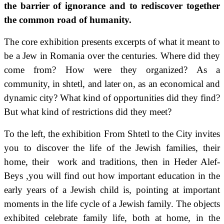
the barrier of ignorance and to rediscover together
the common road of humanity.
The core exhibition presents excerpts of what it meant to
be a Jew in Romania over the centuries. Where did they
come from? How were they organized? As a
community, in shtetl, and later on, as an economical and
dynamic city? What kind of opportunities did they find?
But what kind of restrictions did they meet?
To the left, the exhibition From Shtetl to the City invites
you to discover the life of the Jewish families, their
home, their work and traditions, then in Heder Alef-
Beys ,you will find out how important education in the
early years of a Jewish child is, pointing at important
moments in the life cycle of a Jewish family. The objects
exhibited celebrate family life, both at home, in the